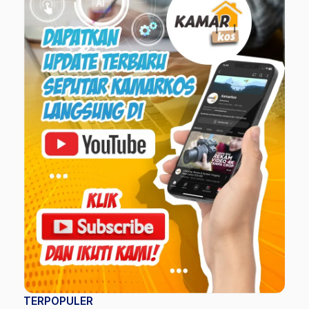
TERPOPULER