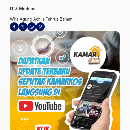
IT & Medsos
:
Wira Agung Achlis Fahruz Zaman