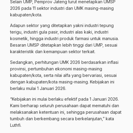
Selain UMP, Pemprov Jateng turut menetapkan UMSP
2026 pada 11 sektor industri dan UMK masing-masing
kabupaten/kota.
Adapun sektor yang ditetapkan yakni industri tepung
terigu, industri gula pasir, industri alas kaki, industri
kosmetik, hingga industri produk farmasi untuk manusia.
Besaran UMSP ditetapkan lebih tinggi dari UMP, sesuai
karakteristik dan kemampuan sektor terkait.
Sedangkan, perhitungan UMK 2026 berdasarkan inflasi
provinsi, pertumbuhan ekonomi masing-masing
kabupaten/kota, serta nilai alfa yang bervariasi, sesuai
dengan kabupaten/kota masing-masing. Kebijakan ini
berlaku mulai 1 Januari 2026.
“Kebijakan ini mulai berlaku efektif pada 1 Januari 2026.
Kami berharap seluruh perusahaan dapat mematuhi dan
melaksanakan ketentuan ini, sehingga perusahaan dapat
tumbuh dan berkembang secara berkelanjutan,” kata
Luthfi.