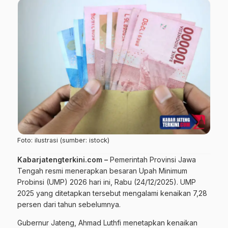
Foto: ilustrasi (sumber: istock)
Kabarjatengterkini.com –
Pemerintah Provinsi Jawa
Tengah resmi menerapkan besaran Upah Minimum
Probinsi (UMP) 2026 hari ini, Rabu (24/12/2025). UMP
2025 yang ditetapkan tersebut mengalami kenaikan 7,28
persen dari tahun sebelumnya.
Gubernur Jateng, Ahmad Luthfi menetapkan kenaikan