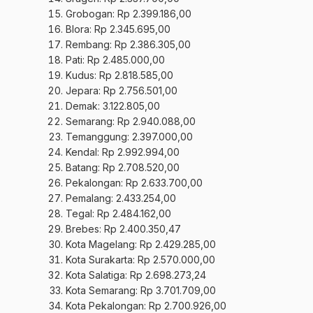
Grobogan: Rp 2.399.186,00
Blora: Rp 2.345.695,00
Rembang: Rp 2.386.305,00
Pati: Rp 2.485.000,00
Kudus: Rp 2.818.585,00
Jepara: Rp 2.756.501,00
Demak: 3.122.805,00
Semarang: Rp 2.940.088,00
Temanggung: 2.397.000,00
Kendal: Rp 2.992.994,00
Batang: Rp 2.708.520,00
Pekalongan: Rp 2.633.700,00
Pemalang: 2.433.254,00
Tegal: Rp 2.484.162,00
Brebes: Rp 2.400.350,47
Kota Magelang: Rp 2.429.285,00
Kota Surakarta: Rp 2.570.000,00
Kota Salatiga: Rp 2.698.273,24
Kota Semarang: Rp 3.701.709,00
Kota Pekalongan: Rp 2.700.926,00