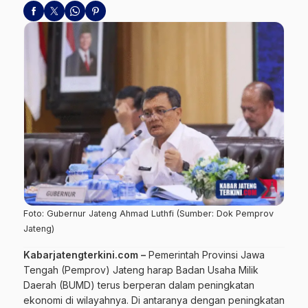
Foto: Gubernur Jateng Ahmad Luthfi (Sumber: Dok Pemprov
Jateng)
Kabarjatengterkini.com –
Pemerintah Provinsi Jawa
Tengah (Pemprov) Jateng harap Badan Usaha Milik
Daerah (BUMD) terus berperan dalam peningkatan
ekonomi di wilayahnya. Di antaranya dengan peningkatan