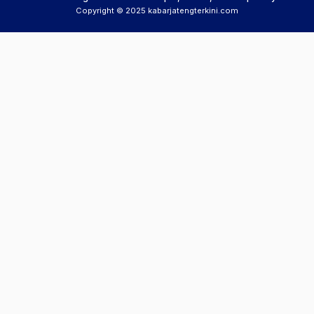
Copyright © 2025 kabarjatengterkini.com