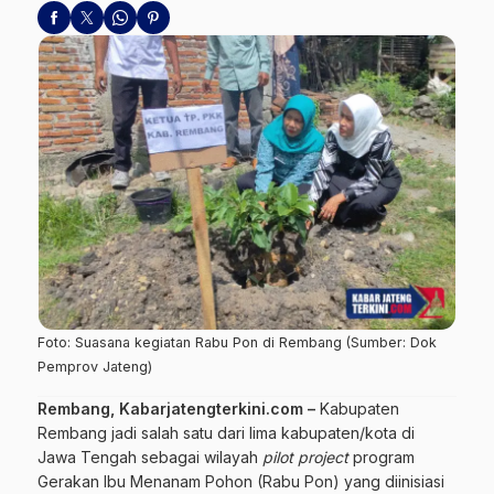
Foto: Suasana kegiatan Rabu Pon di Rembang (Sumber: Dok
Pemprov Jateng)
Rembang, Kabarjatengterkini.com –
Kabupaten
Rembang jadi salah satu dari lima kabupaten/kota di
Jawa Tengah sebagai wilayah
pilot project
program
Gerakan Ibu Menanam Pohon (Rabu Pon) yang diinisiasi