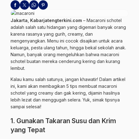
Jakarta, Kabarjatengterkini.com
–
Macaroni
schotel
adalah salah satu
hidangan
yang digemari banyak orang
karena rasanya yang gurih, creamy, dan
mengenyangkan. Menu ini cocok disajikan untuk acara
keluarga, pesta ulang tahun, hingga bekal sekolah anak.
Namun, banyak orang mengeluhkan bahwa macaroni
schotel buatan mereka cenderung kering dan kurang
lembut.
Kalau kamu salah satunya, jangan khawatir! Dalam artikel
ini, kami akan membagikan 5 tips membuat macaroni
schotel yang creamy dan gak kering, dijamin hasilnya
lebih lezat dan menggugah selera. Yuk, simak tipsnya
sampai selesai!
1. Gunakan Takaran Susu dan Krim
yang Tepat