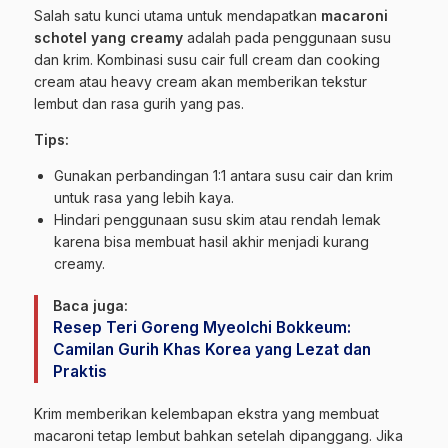
Salah satu kunci utama untuk mendapatkan
macaroni
schotel yang creamy
adalah pada penggunaan susu
dan krim. Kombinasi susu cair full cream dan cooking
cream atau heavy cream akan memberikan tekstur
lembut dan rasa gurih yang pas.
Tips:
Gunakan perbandingan 1:1 antara susu cair dan krim
untuk rasa yang lebih kaya.
Hindari penggunaan susu skim atau rendah lemak
karena bisa membuat hasil akhir menjadi kurang
creamy.
Baca juga:
Resep Teri Goreng Myeolchi Bokkeum:
Camilan Gurih Khas Korea yang Lezat dan
Praktis
Krim memberikan kelembapan ekstra yang membuat
macaroni tetap lembut bahkan setelah dipanggang. Jika