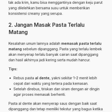
tak ada krim, kamu bisa menggantinya dengan keju parut
yang dilelehkan bersama susu untuk memberikan
konsistensi creamy yang serupa.
2. Jangan Masak Pasta Terlalu
Matang
Kesalahan umum lainnya adalah
memasak pasta terlalu
matang
sebelum dipanggang. Pasta yang terlalu lembek
akan menyerap terlalu banyak cairan saat dipanggang
dan hasil akhirnya jadi kering serta mudah hancur.
Tips:
Rebus pasta
al dente
, yakni sekitar 1–2 menit lebih
cepat dari waktu yang tertera pada kemasan.
Setelah direbus, tiriskan dan siram dengan air dingin
agar proses memasak berhenti.
Pasta al dente akan menyerap saus dengan baik saat
dipanggang dan tetap memiliki tekstur yang bagus ketika