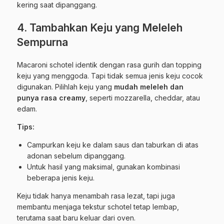
kering saat dipanggang.
4. Tambahkan Keju yang Meleleh
Sempurna
Macaroni schotel identik dengan rasa gurih dan topping
keju yang menggoda. Tapi tidak semua jenis keju cocok
digunakan. Pilihlah keju yang
mudah meleleh dan
punya rasa creamy
, seperti mozzarella, cheddar, atau
edam.
Tips:
Campurkan keju ke dalam saus dan taburkan di atas
adonan sebelum dipanggang.
Untuk hasil yang maksimal, gunakan kombinasi
beberapa jenis keju.
Keju tidak hanya menambah rasa lezat, tapi juga
membantu menjaga tekstur schotel tetap lembap,
terutama saat baru keluar dari oven.