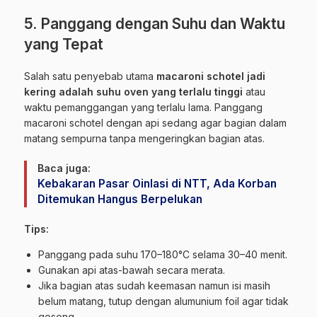
5. Panggang dengan Suhu dan Waktu
yang Tepat
Salah satu penyebab utama
macaroni schotel jadi
kering adalah suhu oven yang terlalu tinggi
atau
waktu pemanggangan yang terlalu lama. Panggang
macaroni schotel dengan api sedang agar bagian dalam
matang sempurna tanpa mengeringkan bagian atas.
Baca juga:
Kebakaran Pasar Oinlasi di NTT, Ada Korban
Ditemukan Hangus Berpelukan
Tips:
Panggang pada suhu 170–180°C selama 30–40 menit.
Gunakan api atas-bawah secara merata.
Jika bagian atas sudah keemasan namun isi masih
belum matang, tutup dengan alumunium foil agar tidak
gosong.