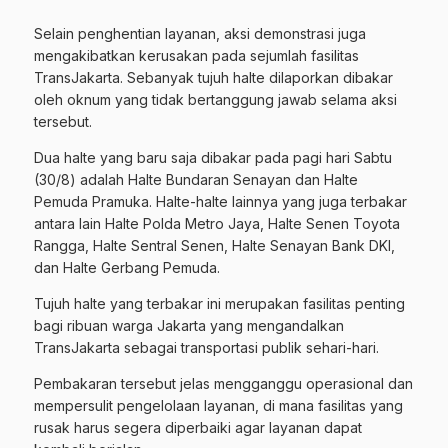
Selain penghentian layanan, aksi demonstrasi juga
mengakibatkan kerusakan pada sejumlah fasilitas
TransJakarta. Sebanyak tujuh halte dilaporkan dibakar
oleh oknum yang tidak bertanggung jawab selama aksi
tersebut.
Dua halte yang baru saja dibakar pada pagi hari Sabtu
(30/8) adalah Halte Bundaran Senayan dan Halte
Pemuda Pramuka. Halte-halte lainnya yang juga terbakar
antara lain Halte Polda Metro Jaya, Halte Senen Toyota
Rangga, Halte Sentral Senen, Halte Senayan Bank DKI,
dan Halte Gerbang Pemuda.
Tujuh halte yang terbakar ini merupakan fasilitas penting
bagi ribuan warga Jakarta yang mengandalkan
TransJakarta sebagai transportasi publik sehari-hari.
Pembakaran tersebut jelas mengganggu operasional dan
mempersulit pengelolaan layanan, di mana fasilitas yang
rusak harus segera diperbaiki agar layanan dapat