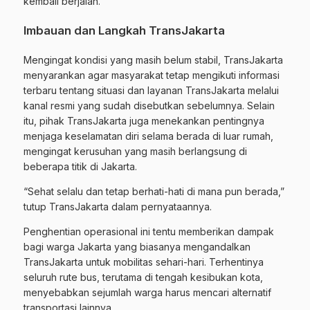
kembali berjalan.
Imbauan dan Langkah TransJakarta
Mengingat kondisi yang masih belum stabil, TransJakarta
menyarankan agar masyarakat tetap mengikuti informasi
terbaru tentang situasi dan layanan TransJakarta melalui
kanal resmi yang sudah disebutkan sebelumnya. Selain
itu, pihak TransJakarta juga menekankan pentingnya
menjaga keselamatan diri selama berada di luar rumah,
mengingat kerusuhan yang masih berlangsung di
beberapa titik di Jakarta.
“Sehat selalu dan tetap berhati-hati di mana pun berada,”
tutup TransJakarta dalam pernyataannya.
Penghentian operasional ini tentu memberikan dampak
bagi warga Jakarta yang biasanya mengandalkan
TransJakarta untuk mobilitas sehari-hari. Terhentinya
seluruh rute bus, terutama di tengah kesibukan kota,
menyebabkan sejumlah warga harus mencari alternatif
transportasi lainnya.