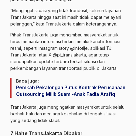
“Mengingat situasi yang tidak kondusif, seluruh layanan
TransJakarta hingga saat ini masih tidak dapat melayani
pelanggan,” kata TransJakarta dalam keterangannya.
Pihak TransJakarta juga mengimbau masyarakat untuk
terus memantau informasi terkini melalui kanal informasi
resmi, seperti Instagram story @infotije, aplikasi TJ:
TransJakarta, atau X @pt_transjakarta, agar tetap
mendapatkan update terbaru terkait situasi dan
perkembangan layanan transportasi publik di Jakarta.
Baca juga:
Pemkab Pekalongan Putus Kontrak Perusahaan
Outsourcing Milik Suami-Anak Fadia Arafiq
TransJakarta juga mengingatkan masyarakat untuk selalu
berhati-hati dan menjaga kesehatan di tengah situasi
yang sedang tidak stabil.
7 Halte TransJakarta Dibakar