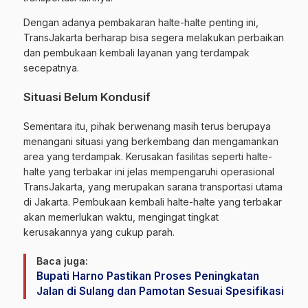
Dengan adanya pembakaran halte-halte penting ini,
TransJakarta berharap bisa segera melakukan perbaikan
dan pembukaan kembali layanan yang terdampak
secepatnya.
Situasi Belum Kondusif
Sementara itu, pihak berwenang masih terus berupaya
menangani situasi yang berkembang dan mengamankan
area yang terdampak. Kerusakan fasilitas seperti halte-
halte yang terbakar ini jelas mempengaruhi operasional
TransJakarta, yang merupakan sarana transportasi utama
di Jakarta. Pembukaan kembali halte-halte yang terbakar
akan memerlukan waktu, mengingat tingkat
kerusakannya yang cukup parah.
Baca juga:
Bupati Harno Pastikan Proses Peningkatan
Jalan di Sulang dan Pamotan Sesuai Spesifikasi