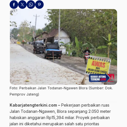
Foto: Perbaikan Jalan Todanan-Ngawen Blora (Sumber: Dok.
Pemprov Jateng)
Kabarjatengterkini.com –
Pekerjaan perbaikan ruas
Jalan Todanan-Ngawen, Blora sepanjang 2.050 meter
habiskan anggaran Rp15,394 miliar. Proyek perbaikan
jalan ini diketahui merupakan salah satu prioritas