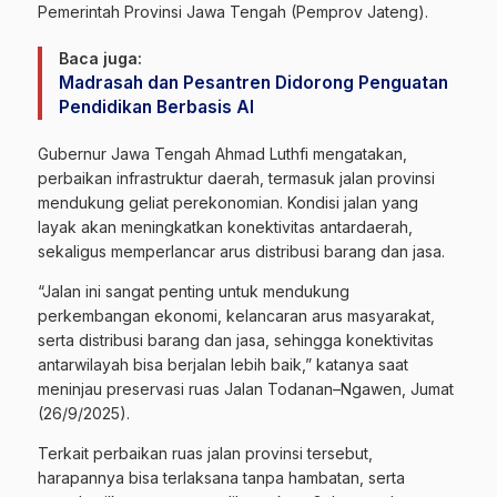
Pemerintah Provinsi Jawa Tengah (Pemprov Jateng).
Baca juga:
Madrasah dan Pesantren Didorong Penguatan
Pendidikan Berbasis AI
Gubernur Jawa Tengah Ahmad Luthfi mengatakan,
perbaikan infrastruktur daerah, termasuk jalan provinsi
mendukung geliat perekonomian. Kondisi jalan yang
layak akan meningkatkan konektivitas antardaerah,
sekaligus memperlancar arus distribusi barang dan jasa.
“Jalan ini sangat penting untuk mendukung
perkembangan ekonomi, kelancaran arus masyarakat,
serta distribusi barang dan jasa, sehingga konektivitas
antarwilayah bisa berjalan lebih baik,” katanya saat
meninjau preservasi ruas Jalan Todanan–Ngawen, Jumat
(26/9/2025).
Terkait perbaikan ruas jalan provinsi tersebut,
harapannya bisa terlaksana tanpa hambatan, serta