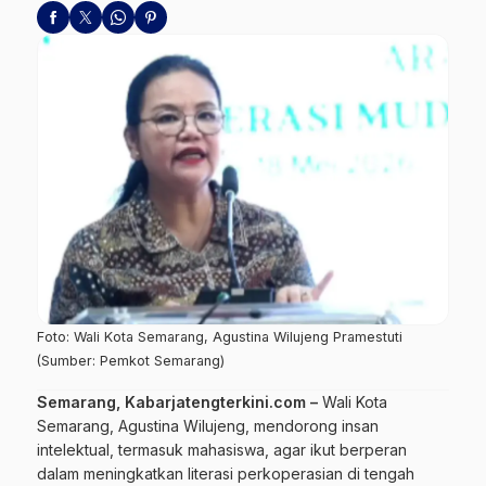
Foto: Wali Kota Semarang, Agustina Wilujeng Pramestuti
(Sumber: Pemkot Semarang)
Semarang, Kabarjatengterkini.com –
Wali Kota
Semarang
, Agustina Wilujeng, mendorong insan
intelektual, termasuk mahasiswa, agar ikut berperan
dalam meningkatkan literasi perkoperasian di tengah