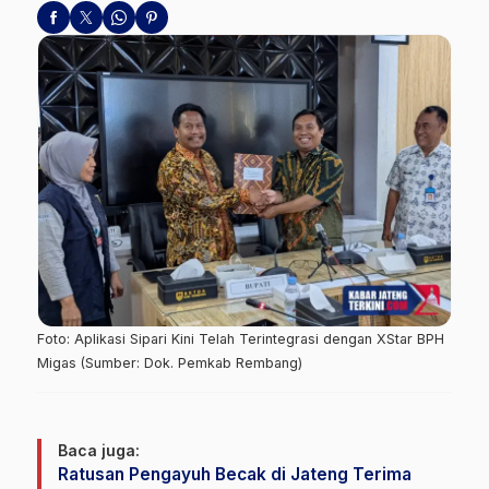
Foto: Aplikasi Sipari Kini Telah Terintegrasi dengan XStar BPH
Migas (Sumber: Dok. Pemkab Rembang)
Baca juga:
Ratusan Pengayuh Becak di Jateng Terima