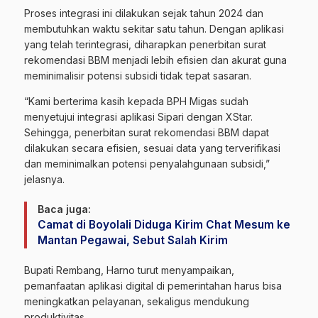
Proses integrasi ini dilakukan sejak tahun 2024 dan
membutuhkan waktu sekitar satu tahun. Dengan aplikasi
yang telah terintegrasi, diharapkan penerbitan surat
rekomendasi BBM menjadi lebih efisien dan akurat guna
meminimalisir potensi subsidi tidak tepat sasaran.
“Kami berterima kasih kepada BPH Migas sudah
menyetujui integrasi aplikasi Sipari dengan XStar.
Sehingga, penerbitan surat rekomendasi BBM dapat
dilakukan secara efisien, sesuai data yang terverifikasi
dan meminimalkan potensi penyalahgunaan subsidi,”
jelasnya.
Baca juga:
Camat di Boyolali Diduga Kirim Chat Mesum ke
Mantan Pegawai, Sebut Salah Kirim
Bupati Rembang, Harno turut menyampaikan,
pemanfaatan aplikasi digital di pemerintahan harus bisa
meningkatkan pelayanan, sekaligus mendukung
produktivitas.