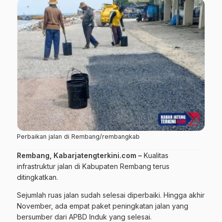
Perbaikan jalan di Rembang/rembangkab
Rembang, Kabarjatengterkini.com
–
Kualitas
infrastruktur jalan di Kabupaten Rembang terus
ditingkatkan.
Sejumlah ruas jalan sudah selesai diperbaiki. Hingga akhir
November, ada empat paket peningkatan jalan yang
bersumber dari APBD Induk yang selesai.