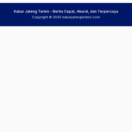
Kabar Jateng Terkni - Berita Cepat, Akurat, dan Terpercaya
Copyright © 2025 kabarjatengterkini.com