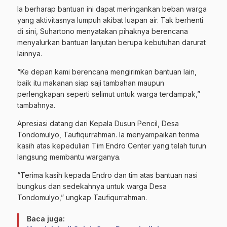
Ia berharap bantuan ini dapat meringankan beban warga
yang aktivitasnya lumpuh akibat luapan air. Tak berhenti
di sini, Suhartono menyatakan pihaknya berencana
menyalurkan bantuan lanjutan berupa kebutuhan darurat
lainnya.
“Ke depan kami berencana mengirimkan bantuan lain,
baik itu makanan siap saji tambahan maupun
perlengkapan seperti selimut untuk warga terdampak,”
tambahnya.
Apresiasi datang dari Kepala Dusun Pencil, Desa
Tondomulyo, Taufiqurrahman. Ia menyampaikan terima
kasih atas kepedulian Tim Endro Center yang telah turun
langsung membantu warganya.
“Terima kasih kepada Endro dan tim atas bantuan nasi
bungkus dan sedekahnya untuk warga Desa
Tondomulyo,” ungkap Taufiqurrahman.
Baca juga: