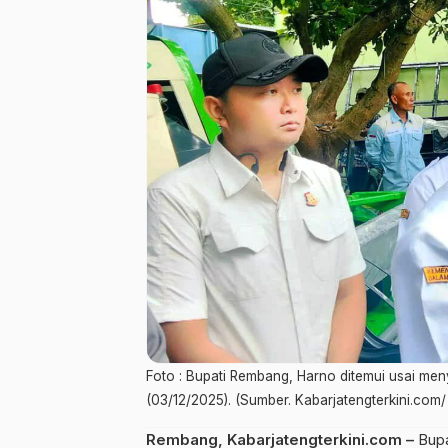
Foto : Bupati Rembang, Harno ditemui usai men
(03/12/2025). (Sumber. Kabarjatengterkini.com/
Rembang, Kabarjatengterkini.com
–
Bupa