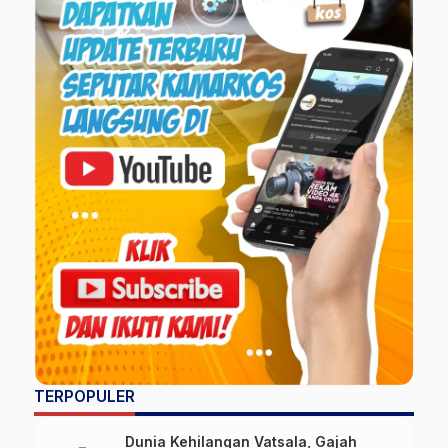
TERPOPULER
Dunia Kehilangan Vatsala, Gajah