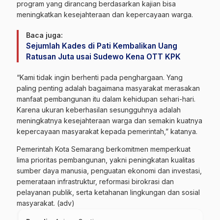
program yang dirancang berdasarkan kajian bisa
meningkatkan kesejahteraan dan kepercayaan warga.
Baca juga:
Sejumlah Kades di Pati Kembalikan Uang
Ratusan Juta usai Sudewo Kena OTT KPK
“Kami tidak ingin berhenti pada penghargaan. Yang
paling penting adalah bagaimana masyarakat merasakan
manfaat pembangunan itu dalam kehidupan sehari-hari.
Karena ukuran keberhasilan sesungguhnya adalah
meningkatnya kesejahteraan warga dan semakin kuatnya
kepercayaan masyarakat kepada pemerintah,” katanya.
Pemerintah Kota Semarang berkomitmen memperkuat
lima prioritas pembangunan, yakni peningkatan kualitas
sumber daya manusia, penguatan ekonomi dan investasi,
pemerataan infrastruktur, reformasi birokrasi dan
pelayanan publik, serta ketahanan lingkungan dan sosial
masyarakat. (adv)