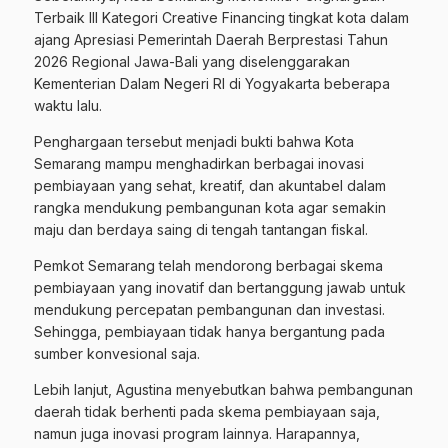
Terbaik III Kategori Creative Financing tingkat kota dalam
ajang Apresiasi Pemerintah Daerah Berprestasi Tahun
2026 Regional Jawa-Bali yang diselenggarakan
Kementerian Dalam Negeri RI di Yogyakarta beberapa
waktu lalu.
Penghargaan tersebut menjadi bukti bahwa Kota
Semarang mampu menghadirkan berbagai inovasi
pembiayaan yang sehat, kreatif, dan akuntabel dalam
rangka mendukung pembangunan kota agar semakin
maju dan berdaya saing di tengah tantangan fiskal.
Pemkot Semarang telah mendorong berbagai skema
pembiayaan yang inovatif dan bertanggung jawab untuk
mendukung percepatan pembangunan dan investasi.
Sehingga, pembiayaan tidak hanya bergantung pada
sumber konvesional saja.
Lebih lanjut, Agustina menyebutkan bahwa
pembangunan
daerah tidak berhenti pada skema pembiayaan saja,
namun juga inovasi program lainnya. Harapannya,