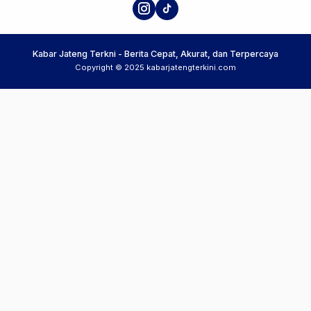
Kabar Jateng Terkni - Berita Cepat, Akurat, dan Terpercaya
Copyright © 2025 kabarjatengterkini.com