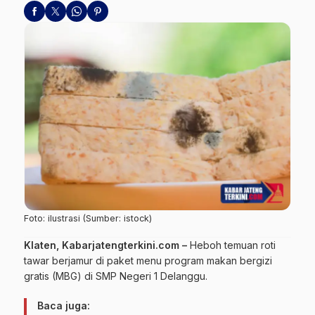
Foto: ilustrasi (Sumber: istock)
Klaten, Kabarjatengterkini.com –
Heboh temuan roti
tawar berjamur di paket menu program makan bergizi
gratis (MBG) di SMP Negeri 1 Delanggu.
Baca juga: