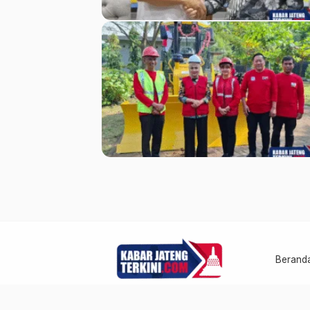
Berand