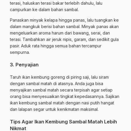
terasi, haluskan terasi bakar terlebih dahulu, lalu
campurkan ke dalam bahan sambal.
Panaskan minyak kelapa hingga panas, lalu tuangkan ke
dalam mangkuk berisi bahan sambal. Minyak panas akan
mengeluarkan aroma harum dari bawang, serai, dan
terasi. Tambahkan air jeruk nipis, garam, dan sedikit gula
pasir. Aduk rata hingga semua bahan tercampur
sempurna.
3. Penyajian
Taruh ikan kembung goreng di piring saji, lalu siram
dengan sambal matah di atasnya. Anda juga bisa
menyajikan sambal matah secara terpisah agar setiap
orang bisa menyesuaikan tingkat kepedasannya. Sajikan
ikan kembung sambal matah dengan nasi putih hangat
dan lalapan segar untuk kenikmatan maksimal.
Tips Agar Ikan Kembung Sambal Matah Lebih
Nikmat