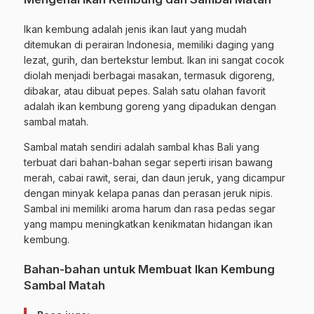
Ikan kembung adalah jenis ikan laut yang mudah
ditemukan di perairan Indonesia, memiliki daging yang
lezat, gurih, dan bertekstur lembut. Ikan ini sangat cocok
diolah menjadi berbagai masakan, termasuk digoreng,
dibakar, atau dibuat pepes. Salah satu olahan favorit
adalah ikan kembung goreng yang dipadukan dengan
sambal matah.
Sambal matah sendiri adalah sambal khas Bali yang
terbuat dari bahan-bahan segar seperti irisan bawang
merah, cabai rawit, serai, dan daun jeruk, yang dicampur
dengan minyak kelapa panas dan perasan jeruk nipis.
Sambal ini memiliki aroma harum dan rasa pedas segar
yang mampu meningkatkan kenikmatan hidangan ikan
kembung.
Bahan-bahan untuk Membuat Ikan Kembung
Sambal Matah