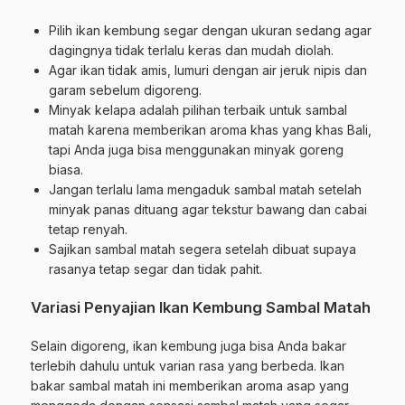
Pilih ikan kembung segar dengan ukuran sedang agar
dagingnya tidak terlalu keras dan mudah diolah.
Agar ikan tidak amis, lumuri dengan air jeruk nipis dan
garam sebelum digoreng.
Minyak kelapa adalah pilihan terbaik untuk sambal
matah karena memberikan aroma khas yang khas Bali,
tapi Anda juga bisa menggunakan minyak goreng
biasa.
Jangan terlalu lama mengaduk sambal matah setelah
minyak panas dituang agar tekstur bawang dan cabai
tetap renyah.
Sajikan sambal matah segera setelah dibuat supaya
rasanya tetap segar dan tidak pahit.
Variasi Penyajian Ikan Kembung Sambal Matah
Selain digoreng, ikan kembung juga bisa Anda bakar
terlebih dahulu untuk varian rasa yang berbeda. Ikan
bakar sambal matah ini memberikan aroma asap yang