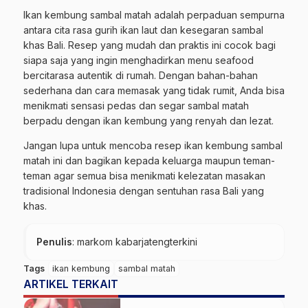
Ikan kembung sambal matah adalah perpaduan sempurna
antara cita rasa gurih ikan laut dan kesegaran sambal
khas Bali. Resep yang mudah dan praktis ini cocok bagi
siapa saja yang ingin menghadirkan menu seafood
bercitarasa autentik di rumah. Dengan bahan-bahan
sederhana dan cara memasak yang tidak rumit, Anda bisa
menikmati sensasi pedas dan segar sambal matah
berpadu dengan ikan kembung yang renyah dan lezat.
Jangan lupa untuk mencoba resep ikan kembung sambal
matah ini dan bagikan kepada keluarga maupun teman-
teman agar semua bisa menikmati kelezatan masakan
tradisional Indonesia dengan sentuhan rasa Bali yang
khas.
Penulis
: markom kabarjatengterkini
Tags
ikan kembung
sambal matah
ARTIKEL TERKAIT