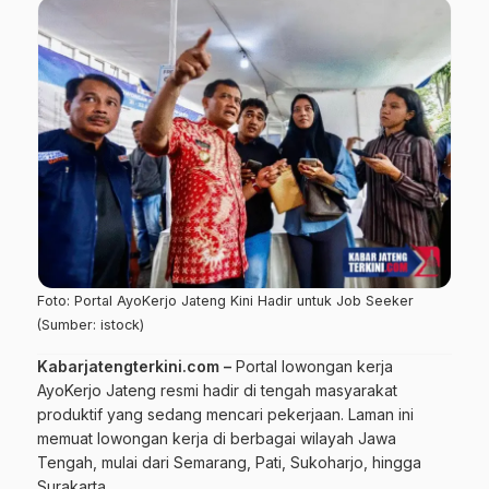
Foto: Portal AyoKerjo Jateng Kini Hadir untuk Job Seeker
(Sumber: istock)
Kabarjatengterkini.com –
Portal lowongan kerja
AyoKerjo Jateng resmi hadir di tengah masyarakat
produktif yang sedang mencari pekerjaan. Laman ini
memuat lowongan kerja di berbagai wilayah Jawa
Tengah, mulai dari Semarang, Pati, Sukoharjo, hingga
Surakarta.