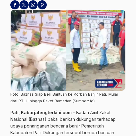
Foto: Baznas Siap Beri Bantuan ke Korban Banjir Pati, Mulai
dari RTLH hingga Paket Ramadan (Sumber: ig)
Pati, Kabarjatengterkini.com –
Badan Amil Zakat
Nasional (Baznas) bakal berikan dukungan terhadap
upaya penanganan bencana banjir Pemerintah
Kabupaten Pati. Dukungan tersebut berupa bantuan