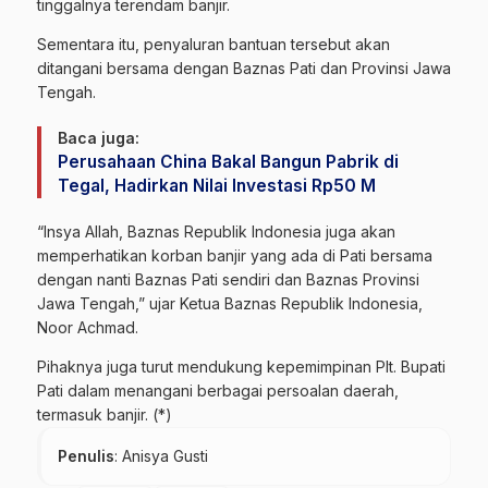
tinggalnya terendam banjir.
Sementara itu, penyaluran bantuan tersebut akan
ditangani bersama dengan Baznas Pati dan Provinsi Jawa
Tengah.
Baca juga:
Perusahaan China Bakal Bangun Pabrik di
Tegal, Hadirkan Nilai Investasi Rp50 M
“Insya Allah, Baznas Republik Indonesia juga akan
memperhatikan korban banjir yang ada di Pati bersama
dengan nanti Baznas Pati sendiri dan Baznas Provinsi
Jawa Tengah,” ujar Ketua Baznas Republik Indonesia,
Noor Achmad.
Pihaknya juga turut mendukung kepemimpinan Plt. Bupati
Pati dalam menangani berbagai persoalan daerah,
termasuk banjir. (*)
Penulis
: Anisya Gusti