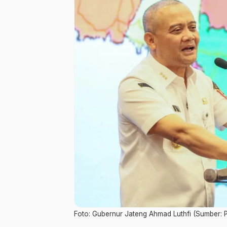
Foto: Gubernur Jateng Ahmad Luthfi (Sumber: