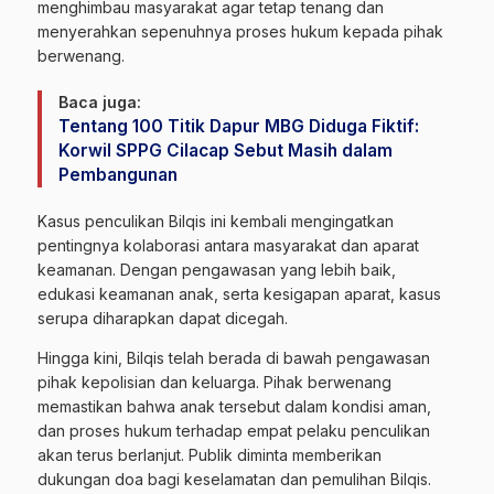
menghimbau masyarakat agar tetap tenang dan
menyerahkan sepenuhnya proses hukum kepada pihak
berwenang.
Baca juga:
Tentang 100 Titik Dapur MBG Diduga Fiktif:
Korwil SPPG Cilacap Sebut Masih dalam
Pembangunan
Kasus penculikan Bilqis ini kembali mengingatkan
pentingnya kolaborasi antara masyarakat dan aparat
keamanan. Dengan pengawasan yang lebih baik,
edukasi keamanan anak, serta kesigapan aparat, kasus
serupa diharapkan dapat dicegah.
Hingga kini, Bilqis telah berada di bawah pengawasan
pihak kepolisian dan keluarga. Pihak berwenang
memastikan bahwa anak tersebut dalam kondisi aman,
dan proses hukum terhadap empat pelaku penculikan
akan terus berlanjut. Publik diminta memberikan
dukungan doa bagi keselamatan dan pemulihan Bilqis.