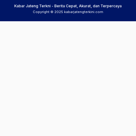
Kabar Jateng Terkni - Berita Cepat, Akurat, dan Terpercaya
Copyright © 2025 kabarjatengterkini.com