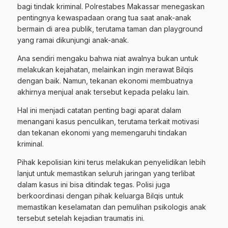
bagi tindak kriminal. Polrestabes Makassar menegaskan
pentingnya kewaspadaan orang tua saat anak-anak
bermain di area publik, terutama taman dan playground
yang ramai dikunjungi anak-anak.
Ana sendiri mengaku bahwa niat awalnya bukan untuk
melakukan kejahatan, melainkan ingin merawat Bilqis
dengan baik. Namun, tekanan ekonomi membuatnya
akhirnya menjual anak tersebut kepada pelaku lain.
Hal ini menjadi catatan penting bagi aparat dalam
menangani kasus penculikan, terutama terkait motivasi
dan tekanan ekonomi yang memengaruhi tindakan
kriminal.
Pihak kepolisian kini terus melakukan penyelidikan lebih
lanjut untuk memastikan seluruh jaringan yang terlibat
dalam kasus ini bisa ditindak tegas. Polisi juga
berkoordinasi dengan pihak keluarga Bilqis untuk
memastikan keselamatan dan pemulihan psikologis anak
tersebut setelah kejadian traumatis ini.