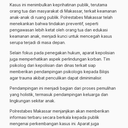
Kasus ini menimbulkan keprihatinan publik, terutama
orang tua dan masyarakat di Makassar, terkait keamanan
anak-anak di ruang publik. Polrestabes Makassar telah
menekankan bahwa tindakan preventif, seperti
pengawasan lebih ketat oleh orang tua dan edukasi
keamanan anak, menjadi kunci untuk mencegah kasus
serupa terjadi di masa depan.
Selain fokus pada penegakan hukum, aparat kepolisian
juga memperhatikan aspek perlindungan korban. Tim
psikolog dari kepolisian dan dinas terkait siap
memberikan pendampingan psikologis kepada Bilqis
agar trauma akibat penculikan dapat diminimalisir.
Pendampingan ini menjadi bagian dari proses pemulihan
yang holistik, termasuk pendampingan keluarga dan
lingkungan sekitar anak.
Polrestabes Makassar menjanjikan akan memberikan
informasi terbaru secara berkala kepada publik
mengenai perkembangan kasus ini. Aparat juga