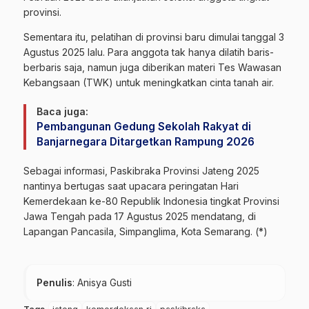
provinsi.
Sementara itu, pelatihan di provinsi baru dimulai tanggal 3
Agustus 2025 lalu. Para anggota tak hanya dilatih baris-
berbaris saja, namun juga diberikan materi Tes Wawasan
Kebangsaan (TWK) untuk meningkatkan cinta tanah air.
Baca juga:
Pembangunan Gedung Sekolah Rakyat di
Banjarnegara Ditargetkan Rampung 2026
Sebagai informasi, Paskibraka Provinsi Jateng 2025
nantinya bertugas saat upacara peringatan Hari
Kemerdekaan ke-80 Republik Indonesia tingkat Provinsi
Jawa Tengah pada 17 Agustus 2025 mendatang, di
Lapangan Pancasila, Simpanglima, Kota Semarang. (*)
Penulis
: Anisya Gusti