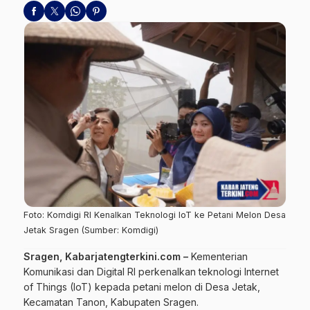
Foto: Komdigi RI Kenalkan Teknologi IoT ke Petani Melon Desa
Jetak Sragen (Sumber: Komdigi)
Sragen, Kabarjatengterkini.com –
Kementerian
Komunikasi dan Digital RI perkenalkan teknologi Internet
of Things (IoT) kepada petani melon di Desa Jetak,
Kecamatan Tanon, Kabupaten Sragen.