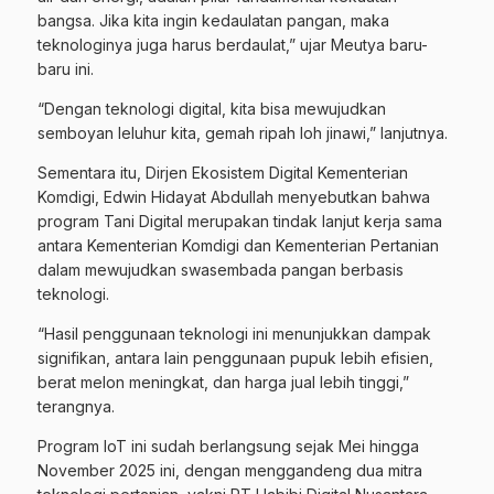
bangsa. Jika kita ingin kedaulatan pangan, maka
teknologinya juga harus berdaulat,” ujar Meutya baru-
baru ini.
“Dengan teknologi digital, kita bisa mewujudkan
semboyan leluhur kita, gemah ripah loh jinawi,” lanjutnya.
Sementara itu, Dirjen Ekosistem Digital Kementerian
Komdigi, Edwin Hidayat Abdullah menyebutkan bahwa
program Tani Digital merupakan tindak lanjut kerja sama
antara Kementerian Komdigi dan Kementerian Pertanian
dalam mewujudkan swasembada pangan berbasis
teknologi.
“Hasil penggunaan teknologi ini menunjukkan dampak
signifikan, antara lain penggunaan pupuk lebih efisien,
berat melon meningkat, dan harga jual lebih tinggi,”
terangnya.
Program IoT ini sudah berlangsung sejak Mei hingga
November 2025 ini, dengan menggandeng dua mitra