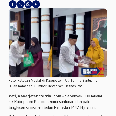
Foto: Ratusan Mualaf di Kabupaten Pati Terima Santuan di
Bulan Ramadan (Sumber: Instagram Baznas Pati)
Pati, Kabarjatengterkini.com –
Sebanyak 300 mualaf
se-Kabupaten Pati menerima santunan dan paket
bingkisan di momen bulan Ramadan 1447 Hijriah ini.