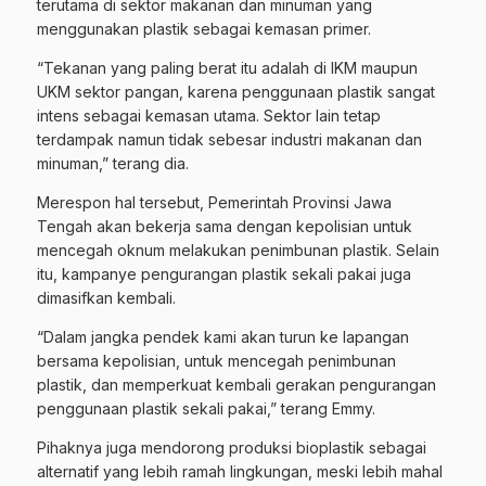
terutama di sektor makanan dan minuman yang
menggunakan plastik sebagai kemasan primer.
“Tekanan yang paling berat itu adalah di IKM maupun
UKM sektor pangan, karena penggunaan plastik sangat
intens sebagai kemasan utama. Sektor lain tetap
terdampak namun tidak sebesar industri makanan dan
minuman,” terang dia.
Merespon hal tersebut, Pemerintah Provinsi Jawa
Tengah akan bekerja sama dengan kepolisian untuk
mencegah oknum melakukan penimbunan plastik. Selain
itu, kampanye pengurangan plastik sekali pakai juga
dimasifkan kembali.
“Dalam jangka pendek kami akan turun ke lapangan
bersama kepolisian, untuk mencegah penimbunan
plastik, dan memperkuat kembali gerakan pengurangan
penggunaan plastik sekali pakai,” terang Emmy.
Pihaknya juga mendorong produksi bioplastik sebagai
alternatif yang lebih ramah lingkungan, meski lebih mahal