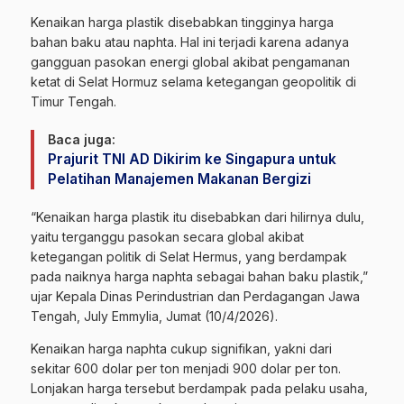
Kenaikan harga plastik disebabkan tingginya harga
bahan baku atau naphta. Hal ini terjadi karena adanya
gangguan pasokan energi global akibat pengamanan
ketat di Selat Hormuz selama ketegangan geopolitik di
Timur Tengah.
Baca juga:
Prajurit TNI AD Dikirim ke Singapura untuk
Pelatihan Manajemen Makanan Bergizi
“Kenaikan harga plastik itu disebabkan dari hilirnya dulu,
yaitu terganggu pasokan secara global akibat
ketegangan politik di Selat Hermus, yang berdampak
pada naiknya harga naphta sebagai bahan baku plastik,”
ujar Kepala Dinas Perindustrian dan Perdagangan Jawa
Tengah, July Emmylia, Jumat (10/4/2026).
Kenaikan harga naphta cukup signifikan, yakni dari
sekitar 600 dolar per ton menjadi 900 dolar per ton.
Lonjakan harga tersebut berdampak pada pelaku usaha,