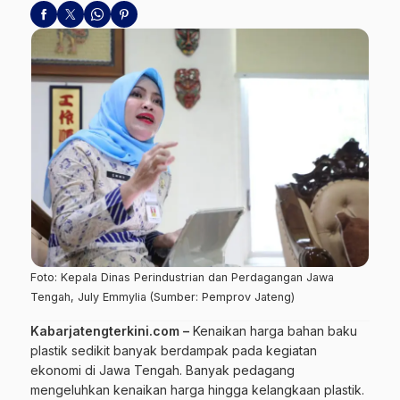
Foto: Kepala Dinas Perindustrian dan Perdagangan Jawa
Tengah, July Emmylia (Sumber: Pemprov Jateng)
Kabarjatengterkini.com –
Kenaikan harga bahan baku
plastik sedikit banyak berdampak pada kegiatan
ekonomi di Jawa Tengah. Banyak pedagang
mengeluhkan kenaikan harga hingga kelangkaan plastik.