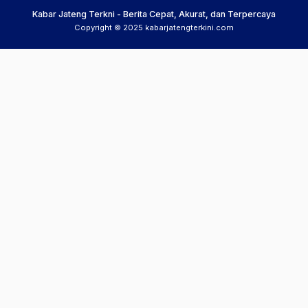
Kabar Jateng Terkni - Berita Cepat, Akurat, dan Terpercaya
Copyright © 2025 kabarjatengterkini.com