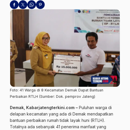
Foto: 41 Warga di 8 Kecamatan Demak Dapat Bantuan
Perbaikan RTLH (Sumber: Dok. pemprov Jateng)
Demak, Kabarjatengterkini.com –
Puluhan warga di
delapan kecamatan yang ada di Demak mendapatkan
bantuan perbaikan rumah tidak layak huni (RTLH).
Totalnya ada sebanyak 41 penerima manfaat yang