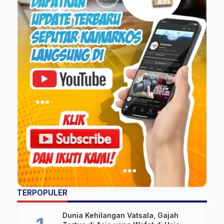
TERPOPULER
Dunia Kehilangan Vatsala, Gajah