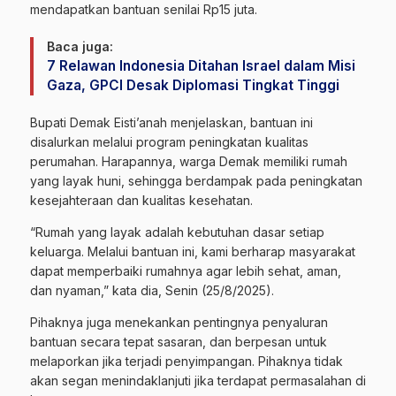
mendapatkan bantuan senilai Rp15 juta.
Baca juga:
7 Relawan Indonesia Ditahan Israel dalam Misi
Gaza, GPCI Desak Diplomasi Tingkat Tinggi
Bupati Demak Eisti’anah menjelaskan, bantuan ini
disalurkan melalui program peningkatan kualitas
perumahan. Harapannya, warga Demak memiliki rumah
yang layak huni, sehingga berdampak pada peningkatan
kesejahteraan dan kualitas kesehatan.
“Rumah yang layak adalah kebutuhan dasar setiap
keluarga. Melalui bantuan ini, kami berharap masyarakat
dapat memperbaiki rumahnya agar lebih sehat, aman,
dan nyaman,” kata dia, Senin (25/8/2025).
Pihaknya juga menekankan pentingnya penyaluran
bantuan secara tepat sasaran, dan berpesan untuk
melaporkan jika terjadi penyimpangan. Pihaknya tidak
akan segan menindaklanjuti jika terdapat permasalahan di