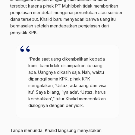
tersebut karena pihak PT Muhibbah tidak memberikan
penjelasan mendetail mengenai peruntukan atau sumber
dana tersebut. Khalid baru menyadari bahwa uang itu
bermasalah setelah mendapatkan penjelasan dari
penyidik KPK.
“Pada saat uang dikembalikan kepada
kami, kami tidak disampaikan itu uang
apa. Uangnya dikasih saja. Nah, waktu
dipanggil sama KPK, pihak KPK
mengatakan, ‘Ustaz, ada uang dari visa
itu’. Saya bilang, ‘iya ada’. ‘Ustaz, harus
kembalikan’,” tutur Khalid menceritakan
dialognya dengan penyidik.
Tanpa menunda, Khalid langsung menyatakan