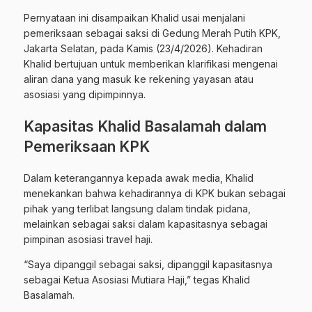
Pernyataan ini disampaikan Khalid usai menjalani
pemeriksaan sebagai saksi di Gedung Merah Putih KPK,
Jakarta Selatan, pada Kamis (23/4/2026). Kehadiran
Khalid bertujuan untuk memberikan klarifikasi mengenai
aliran dana yang masuk ke rekening yayasan atau
asosiasi yang dipimpinnya.
Kapasitas Khalid Basalamah dalam
Pemeriksaan KPK
Dalam keterangannya kepada awak media, Khalid
menekankan bahwa kehadirannya di KPK bukan sebagai
pihak yang terlibat langsung dalam tindak pidana,
melainkan sebagai saksi dalam kapasitasnya sebagai
pimpinan asosiasi travel haji.
“Saya dipanggil sebagai saksi, dipanggil kapasitasnya
sebagai Ketua Asosiasi Mutiara Haji,” tegas Khalid
Basalamah.