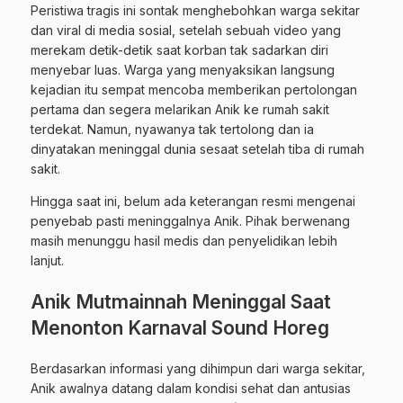
Peristiwa tragis ini sontak menghebohkan warga sekitar
dan viral di media sosial, setelah sebuah video yang
merekam detik-detik saat korban tak sadarkan diri
menyebar luas. Warga yang menyaksikan langsung
kejadian itu sempat mencoba memberikan pertolongan
pertama dan segera melarikan Anik ke rumah sakit
terdekat. Namun, nyawanya tak tertolong dan ia
dinyatakan meninggal dunia sesaat setelah tiba di rumah
sakit.
Hingga saat ini, belum ada keterangan resmi mengenai
penyebab pasti meninggalnya Anik. Pihak berwenang
masih menunggu hasil medis dan penyelidikan lebih
lanjut.
Anik Mutmainnah Meninggal Saat
Menonton Karnaval Sound Horeg
Berdasarkan informasi yang dihimpun dari warga sekitar,
Anik awalnya datang dalam kondisi sehat dan antusias