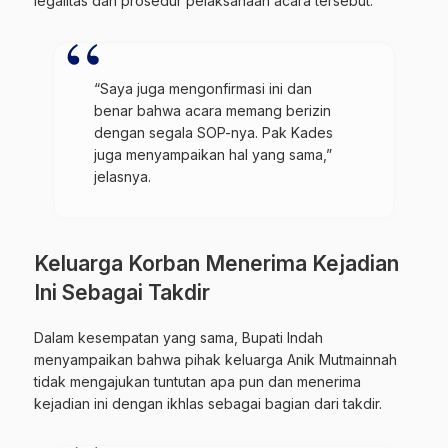
legalitas dan prosedur pelaksanaan acara tersebut.
“Saya juga mengonfirmasi ini dan
benar bahwa acara memang berizin
dengan segala SOP-nya. Pak Kades
juga menyampaikan hal yang sama,”
jelasnya.
Keluarga Korban Menerima Kejadian
Ini Sebagai Takdir
Dalam kesempatan yang sama, Bupati Indah
menyampaikan bahwa pihak keluarga Anik Mutmainnah
tidak mengajukan tuntutan apa pun dan menerima
kejadian ini dengan ikhlas sebagai bagian dari takdir.