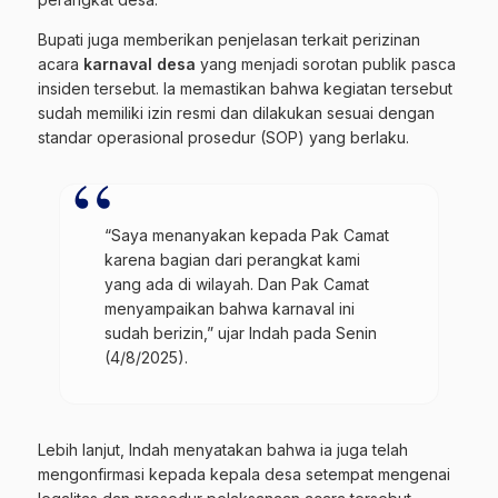
Bupati juga memberikan penjelasan terkait perizinan
acara
karnaval desa
yang menjadi sorotan publik pasca
insiden tersebut. Ia memastikan bahwa kegiatan tersebut
sudah memiliki izin resmi dan dilakukan sesuai dengan
standar operasional prosedur (SOP) yang berlaku.
“Saya menanyakan kepada Pak Camat
karena bagian dari perangkat kami
yang ada di wilayah. Dan Pak Camat
menyampaikan bahwa karnaval ini
sudah berizin,” ujar Indah pada Senin
(4/8/2025).
Lebih lanjut, Indah menyatakan bahwa ia juga telah
mengonfirmasi kepada kepala desa setempat mengenai