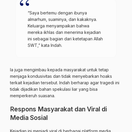
“Saya bertemu dengan ibunya
almarhum, suaminya, dan kakaknya.
Keluarga menyampaikan bahwa
mereka ikhlas dan menerima kejadian
ini sebagai bagian dari ketetapan Allah
SWT,” kata Indah.
Ia juga mengimbau kepada masyarakat untuk tetap
menjaga kondusivitas dan tidak menyebarkan hoaks
terkait kejadian tersebut. Indah berharap agar tragedi ini
tidak dijadikan bahan spekulasi liar yang bisa
memperkeruh suasana.
Respons Masyarakat dan Viral di
Media Sosial
Kejadian ini menjadi viral di berbagai platform media