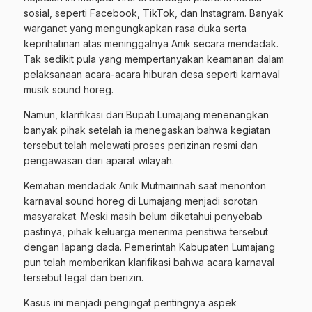
sosial, seperti Facebook, TikTok, dan Instagram. Banyak
warganet yang mengungkapkan rasa duka serta
keprihatinan atas meninggalnya Anik secara mendadak.
Tak sedikit pula yang mempertanyakan keamanan dalam
pelaksanaan acara-acara hiburan desa seperti karnaval
musik sound horeg.
Namun, klarifikasi dari Bupati Lumajang menenangkan
banyak pihak setelah ia menegaskan bahwa kegiatan
tersebut telah melewati proses perizinan resmi dan
pengawasan dari aparat wilayah.
Kematian mendadak Anik Mutmainnah saat menonton
karnaval sound horeg di Lumajang menjadi sorotan
masyarakat. Meski masih belum diketahui penyebab
pastinya, pihak keluarga menerima peristiwa tersebut
dengan lapang dada. Pemerintah Kabupaten Lumajang
pun telah memberikan klarifikasi bahwa acara karnaval
tersebut legal dan berizin.
Kasus ini menjadi pengingat pentingnya aspek