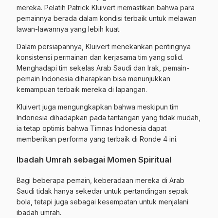
mereka. Pelatih Patrick Kluivert memastikan bahwa para
pemainnya berada dalam kondisi terbaik untuk melawan
lawan-lawannya yang lebih kuat.
Dalam persiapannya, Kluivert menekankan pentingnya
konsistensi permainan dan kerjasama tim yang solid.
Menghadapi tim sekelas Arab Saudi dan Irak, pemain-
pemain Indonesia diharapkan bisa menunjukkan
kemampuan terbaik mereka di lapangan.
Kluivert juga mengungkapkan bahwa meskipun tim
Indonesia dihadapkan pada tantangan yang tidak mudah,
ia tetap optimis bahwa Timnas Indonesia dapat
memberikan performa yang terbaik di Ronde 4 ini.
Ibadah Umrah sebagai Momen Spiritual
Bagi beberapa pemain, keberadaan mereka di Arab
Saudi tidak hanya sekedar untuk pertandingan sepak
bola, tetapi juga sebagai kesempatan untuk menjalani
ibadah umrah.