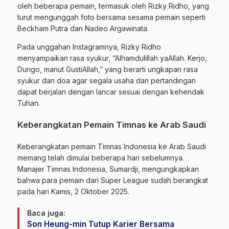
oleh beberapa pemain, termasuk oleh Rizky Ridho, yang
turut mengunggah foto bersama sesama pemain seperti
Beckham Putra dan Nadeo Argawinata.
Pada unggahan Instagramnya, Rizky Ridho
menyampaikan rasa syukur, “Alhamdulillah yaAllah. Kerjo,
Dungo, manut GustiAllah,” yang berarti ungkapan rasa
syukur dan doa agar segala usaha dan pertandingan
dapat berjalan dengan lancar sesuai dengan kehendak
Tuhan.
Keberangkatan Pemain Timnas ke Arab Saudi
Keberangkatan pemain Timnas Indonesia ke Arab Saudi
memang telah dimulai beberapa hari sebelumnya.
Manajer Timnas Indonesia, Sumardji, mengungkapkan
bahwa para pemain dari Super League sudah berangkat
pada hari Kamis, 2 Oktober 2025.
Baca juga:
Son Heung-min Tutup Karier Bersama