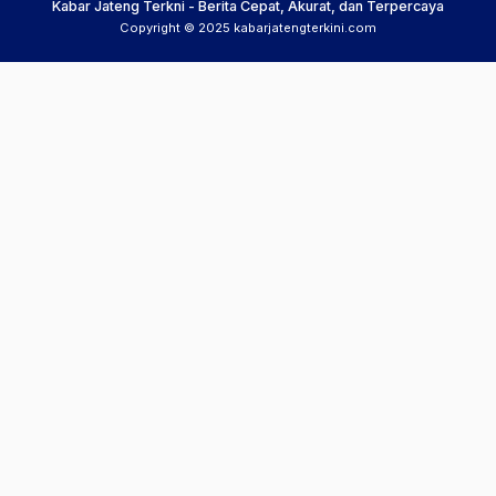
Kabar Jateng Terkni - Berita Cepat, Akurat, dan Terpercaya
Copyright © 2025 kabarjatengterkini.com