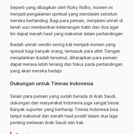
Seperti yang dibagikan oleh Rizky Ridho, momen ini
menjadi pengalaman spiritual yang mendalam sebelum
mereka bertanding. Bagi para pemain, menjalani umrah di
tanah suci memberikan ketenangan batin dan doa agar
tim dapat meraih hasil yang maksimal dalam pertandingan.
Ibadah umrah sendiri sering kali menjadi momen yang
spesial bagi banyak orang, termasuk para atlet. Dengan
menjalankan ibadah tersebut, diharapkan para pemain
dapat merasa lebih tenang dan fokus pada pertandingan
yang akan mereka hadapi.
Dukungan untuk Timnas Indonesia
Selain para pemain yang sudah berada di Arab Saudi,
dukungan dari masyarakat Indonesia juga sangat besar.
Banyak suporter yang berharap Timnas Indonesia bisa
tampil maksimal dan meraih hasil positif dalam dua laga
penting melawan Arab Saudi dan Irak.