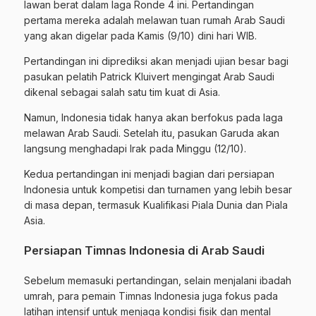
lawan berat dalam laga Ronde 4 ini. Pertandingan
pertama mereka adalah melawan tuan rumah Arab Saudi
yang akan digelar pada Kamis (9/10) dini hari WIB.
Pertandingan ini diprediksi akan menjadi ujian besar bagi
pasukan pelatih Patrick Kluivert mengingat Arab Saudi
dikenal sebagai salah satu tim kuat di Asia.
Namun, Indonesia tidak hanya akan berfokus pada laga
melawan Arab Saudi. Setelah itu, pasukan Garuda akan
langsung menghadapi Irak pada Minggu (12/10).
Kedua pertandingan ini menjadi bagian dari persiapan
Indonesia untuk kompetisi dan turnamen yang lebih besar
di masa depan, termasuk Kualifikasi Piala Dunia dan Piala
Asia.
Persiapan Timnas Indonesia di Arab Saudi
Sebelum memasuki pertandingan, selain menjalani ibadah
umrah, para pemain Timnas Indonesia juga fokus pada
latihan intensif untuk menjaga kondisi fisik dan mental