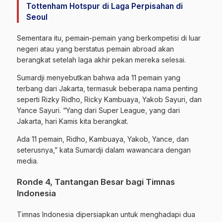
Tottenham Hotspur di Laga Perpisahan di
Seoul
Sementara itu, pemain-pemain yang berkompetisi di luar
negeri atau yang berstatus pemain abroad akan
berangkat setelah laga akhir pekan mereka selesai.
Sumardji menyebutkan bahwa ada 11 pemain yang
terbang dari Jakarta, termasuk beberapa nama penting
seperti Rizky Ridho, Ricky Kambuaya, Yakob Sayuri, dan
Yance Sayuri. “Yang dari Super League, yang dari
Jakarta, hari Kamis kita berangkat.
Ada 11 pemain, Ridho, Kambuaya, Yakob, Yance, dan
seterusnya,” kata Sumardji dalam wawancara dengan
media.
Ronde 4, Tantangan Besar bagi Timnas
Indonesia
Timnas Indonesia dipersiapkan untuk menghadapi dua