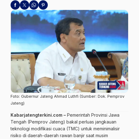
Foto: Gubernur Jateng Ahmad Luthfi (Sumber: Dok. Pemprov
Jateng)
Kabarjatengterkini.com –
Pemerintah Provinsi Jawa
Tengah (Pemprov Jateng) bakal perluas jangkauan
teknologi modifikasi cuaca (TMC) untuk meminimalisir
risiko di daerah-daerah rawan banjir saat musim