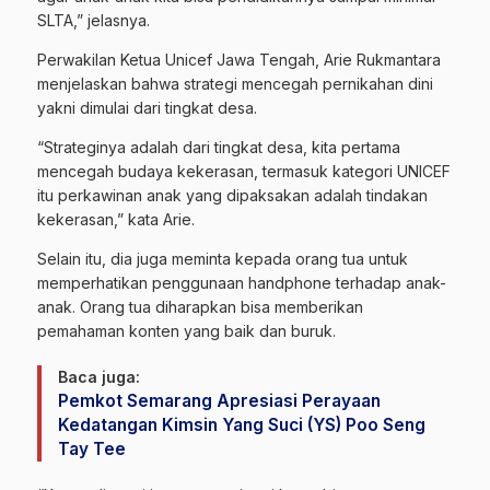
SLTA,” jelasnya.
Perwakilan Ketua Unicef Jawa Tengah, Arie Rukmantara
menjelaskan bahwa strategi mencegah pernikahan dini
yakni dimulai dari tingkat desa.
“Strateginya adalah dari tingkat desa, kita pertama
mencegah budaya kekerasan, termasuk kategori UNICEF
itu perkawinan anak yang dipaksakan adalah tindakan
kekerasan,” kata Arie.
Selain itu, dia juga meminta kepada orang tua untuk
memperhatikan penggunaan handphone terhadap anak-
anak. Orang tua diharapkan bisa memberikan
pemahaman konten yang baik dan buruk.
Baca juga:
Pemkot Semarang Apresiasi Perayaan
Kedatangan Kimsin Yang Suci (YS) Poo Seng
Tay Tee