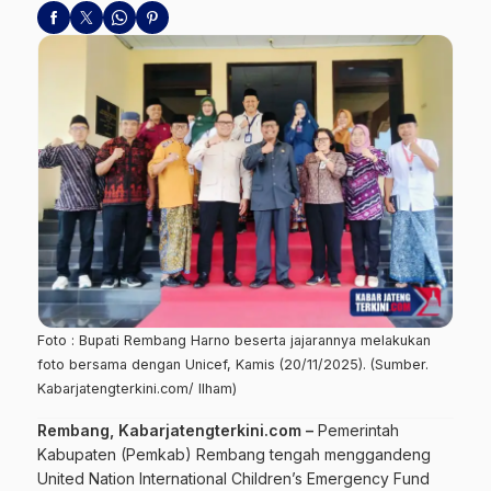
Foto : Bupati Rembang Harno beserta jajarannya melakukan
foto bersama dengan Unicef, Kamis (20/11/2025). (Sumber.
Kabarjatengterkini.com/ Ilham)
Rembang, Kabarjatengterkini.com
–
Pemerintah
Kabupaten (Pemkab) Rembang tengah menggandeng
United Nation International Children’s Emergency Fund