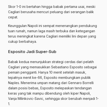
Skor 1-0 ini bertahan hingga babak pertama usai, meski
Cagliari berusaha mencuri peluang dari serangan balik
cepat.
Keunggulan Napoli ini sempat menenangkan pendukung
tuan rumah, namun laga masih terbuka dan ketegangan
terus meningkat karena Cagliari memiliki lini depan yang
cukup berbahaya.
Esposito Jadi Super-Sub
Babak kedua menunjukkan strategi cerdas dari pelatih
Cagliari yang memasukkan Sebastiano Esposito sebagai
pemain pengganti. Hanya 10 menit setelah masuk,
tepatnya menit ke-66, Esposito membungkam publik
Naples. Menerima umpan matang dari Gennaro Borrelli
dalam posisi bebas, Esposito melepaskan tendangan
keras yang tak mampu dibendung oleh kiper Napoli,
Vanja Milinkovic-Savic, sehingga skor berubah menjadi 1-
1.