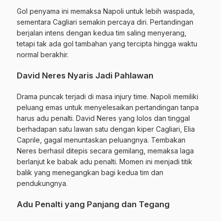
Gol penyama ini memaksa Napoli untuk lebih waspada,
sementara Cagliari semakin percaya diri. Pertandingan
berjalan intens dengan kedua tim saling menyerang,
tetapi tak ada gol tambahan yang tercipta hingga waktu
normal berakhir.
David Neres Nyaris Jadi Pahlawan
Drama puncak terjadi di masa injury time. Napoli memiliki
peluang emas untuk menyelesaikan pertandingan tanpa
harus adu penalti. David Neres yang lolos dan tinggal
berhadapan satu lawan satu dengan kiper Cagliari, Elia
Caprile, gagal menuntaskan peluangnya. Tembakan
Neres berhasil ditepis secara gemilang, memaksa laga
berlanjut ke babak adu penalti. Momen ini menjadi titik
balik yang menegangkan bagi kedua tim dan
pendukungnya.
Adu Penalti yang Panjang dan Tegang