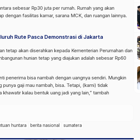
untara sebesar Rp30 juta per rumah. Rumah yang akan
p dengan fasilitas kamar, sarana MCK, dan ruangan lainnya.
luruh Rute Pasca Demonstrasi di Jakarta
ian tetap akan diserahkan kepada Kementerian Perumahan dan
bangunan hunian tetap yang diajukan adalah sebesar Rp60
Nanti penerima bisa nambah dengan uangnya sendiri. Mungkin
 punya gaji mau nambah, bisa. Tetapi, (kami) tidak
khawatir kalau bentuk uang jadi yang lain,” tambah
ntuan huntara
berita nasional
sumatera