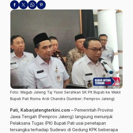
Foto: Wagub Jateng Taj Yasin Serahkan SK Plt Bupati ke Wakil
Bupati Pati Risma Ardi Chandra (Sumber: Pemprov Jateng)
Pati, Kabarjatengterkini.com –
Pemerintah Provinsi
Jawa Tengah (Pemprov Jateng) langsung menunjuk
Pelaksana Tugas (Plt) Bupati Pati usai penetapan
tersangka terhadap Sudewo di Gedung KPK beberapa