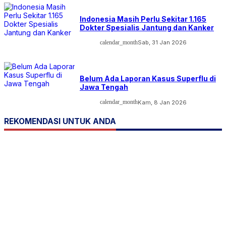
Indonesia Masih Perlu Sekitar 1.165
Dokter Spesialis Jantung dan Kanker
calendar_month
Sab, 31 Jan 2026
Belum Ada Laporan Kasus Superflu di
Jawa Tengah
calendar_month
Kam, 8 Jan 2026
REKOMENDASI UNTUK ANDA