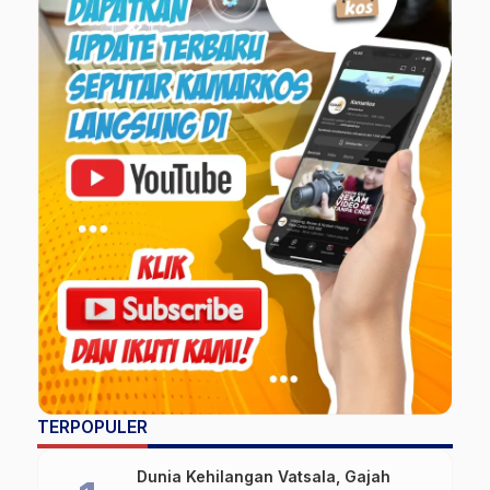
TERPOPULER
Dunia Kehilangan Vatsala, Gajah