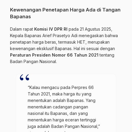
Kewenangan Penetapan Harga Ada di Tangan
Bapanas
Dalam rapat
Komisi IV DPR RI
pada 21 Agustus 2025,
Kepala Bapanas Arief Prasetyo Adi menegaskan bahwa
penetapan harga beras, termasuk HET, merupakan
kewenangan eksklusif Bapanas. Hal ini sesuai dengan
Peraturan Presiden Nomor 66 Tahun 2021
tentang
Badan Pangan Nasional.
“Kalau mengacu pada Perpres 66
Tahun 2021, maka harga itu yang
menentukan adalah Bapanas. Yang
menentukan cadangan pangan
nasional itu Bapanas, dan yang
menentukan harga eceran tertinggi
juga adalah Badan Pangan Nasional,”