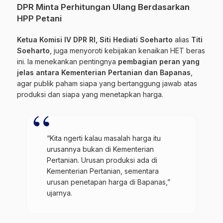
DPR Minta Perhitungan Ulang Berdasarkan
HPP Petani
Ketua Komisi IV DPR RI, Siti Hediati Soeharto
alias
Titi
Soeharto
, juga menyoroti kebijakan kenaikan HET beras
ini. Ia menekankan pentingnya
pembagian peran yang
jelas antara Kementerian Pertanian dan Bapanas
,
agar publik paham siapa yang bertanggung jawab atas
produksi dan siapa yang menetapkan harga.
“Kita ngerti kalau masalah harga itu
urusannya bukan di Kementerian
Pertanian. Urusan produksi ada di
Kementerian Pertanian, sementara
urusan penetapan harga di Bapanas,”
ujarnya.