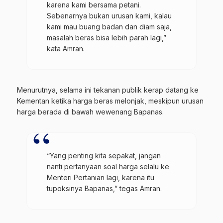
karena kami bersama petani.
Sebenarnya bukan urusan kami, kalau
kami mau buang badan dan diam saja,
masalah beras bisa lebih parah lagi,”
kata Amran.
Menurutnya, selama ini tekanan publik kerap datang ke
Kementan ketika harga beras melonjak, meskipun urusan
harga berada di bawah wewenang Bapanas.
“Yang penting kita sepakat, jangan
nanti pertanyaan soal harga selalu ke
Menteri Pertanian lagi, karena itu
tupoksinya Bapanas,” tegas Amran.