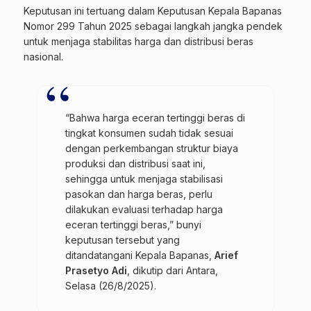
Keputusan ini tertuang dalam Keputusan Kepala Bapanas
Nomor 299 Tahun 2025 sebagai langkah jangka pendek
untuk menjaga stabilitas harga dan distribusi beras
nasional.
“Bahwa harga eceran tertinggi beras di
tingkat konsumen sudah tidak sesuai
dengan perkembangan struktur biaya
produksi dan distribusi saat ini,
sehingga untuk menjaga stabilisasi
pasokan dan harga beras, perlu
dilakukan evaluasi terhadap harga
eceran tertinggi beras,” bunyi
keputusan tersebut yang
ditandatangani Kepala Bapanas,
Arief
Prasetyo Adi
, dikutip dari Antara,
Selasa (26/8/2025).