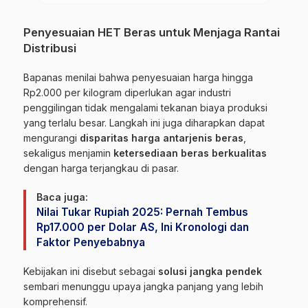
Penyesuaian HET Beras untuk Menjaga Rantai
Distribusi
Bapanas menilai bahwa penyesuaian harga hingga
Rp2.000 per kilogram diperlukan agar industri
penggilingan tidak mengalami tekanan biaya produksi
yang terlalu besar. Langkah ini juga diharapkan dapat
mengurangi
disparitas harga antarjenis beras
,
sekaligus menjamin
ketersediaan beras berkualitas
dengan harga terjangkau di pasar.
Baca juga:
Nilai Tukar Rupiah 2025: Pernah Tembus
Rp17.000 per Dolar AS, Ini Kronologi dan
Faktor Penyebabnya
Kebijakan ini disebut sebagai
solusi jangka pendek
sembari menunggu upaya jangka panjang yang lebih
komprehensif.