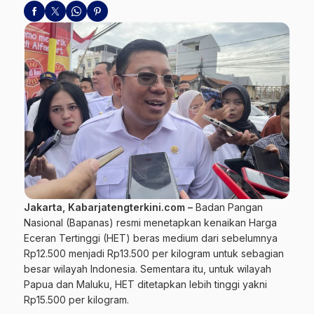
Jakarta, Kabarjatengterkini.com –
Badan Pangan
Nasional (
Bapanas
) resmi menetapkan kenaikan Harga
Eceran Tertinggi (
HET
) beras medium dari sebelumnya
Rp12.500 menjadi Rp13.500 per kilogram untuk sebagian
besar wilayah Indonesia. Sementara itu, untuk wilayah
Papua dan Maluku, HET ditetapkan lebih tinggi yakni
Rp15.500 per kilogram.