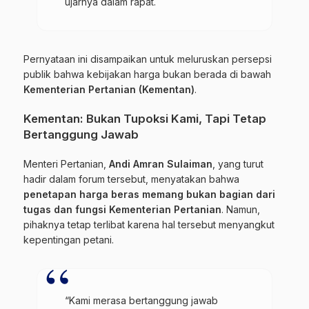
ujarnya dalam rapat.
Pernyataan ini disampaikan untuk meluruskan persepsi
publik bahwa kebijakan harga bukan berada di bawah
Kementerian Pertanian (Kementan)
.
Kementan: Bukan Tupoksi Kami, Tapi Tetap
Bertanggung Jawab
Menteri Pertanian,
Andi Amran Sulaiman
, yang turut
hadir dalam forum tersebut, menyatakan bahwa
penetapan harga beras memang bukan bagian dari
tugas dan fungsi Kementerian Pertanian
. Namun,
pihaknya tetap terlibat karena hal tersebut menyangkut
kepentingan petani.
“Kami merasa bertanggung jawab