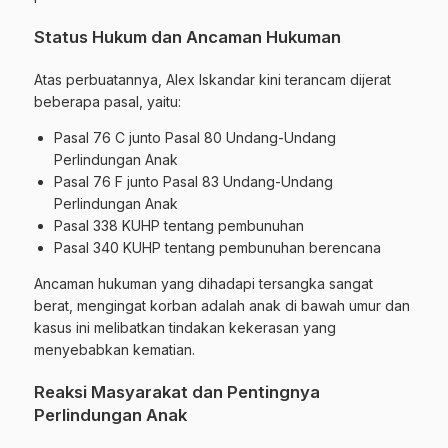
Status Hukum dan Ancaman Hukuman
Atas perbuatannya, Alex Iskandar kini terancam dijerat
beberapa pasal, yaitu:
Pasal 76 C junto Pasal 80 Undang-Undang
Perlindungan Anak
Pasal 76 F junto Pasal 83 Undang-Undang
Perlindungan Anak
Pasal 338 KUHP tentang pembunuhan
Pasal 340 KUHP tentang pembunuhan berencana
Ancaman hukuman yang dihadapi tersangka sangat
berat, mengingat korban adalah anak di bawah umur dan
kasus ini melibatkan tindakan kekerasan yang
menyebabkan kematian.
Reaksi Masyarakat dan Pentingnya
Perlindungan Anak