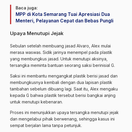
Baca juga:
MPP di Kota Semarang Tuai Apresiasi Dua
Menteri, Pelayanan Cepat dan Bebas Pungli
Upaya Menutupi Jejak
Sebulan setelah membuang jasad Alvaro, Alex mulai
merasa waswas. Sidik jarinya menempel pada plastik
yang membungkus jasad. Untuk menutupi aksinya,
tersangka meminta bantuan seorang saksi berinisial G.
Saksi ini membantu mengangkat plastik berisi jasad dan
membungkusnya kembali dengan dua lapisan plastik
tambahan sebelum dibuang lagi. Saat itu, Alex mengaku
kepada G bahwa plastik tersebut berisi bangkai anjing
untuk menutupi kebenaran.
Proses ini menunjukkan upaya tersangka menutupi jejak
dan mengelabui pihak berwenang, sehingga kasus ini
sempat berjalan lama tanpa petunjuk.