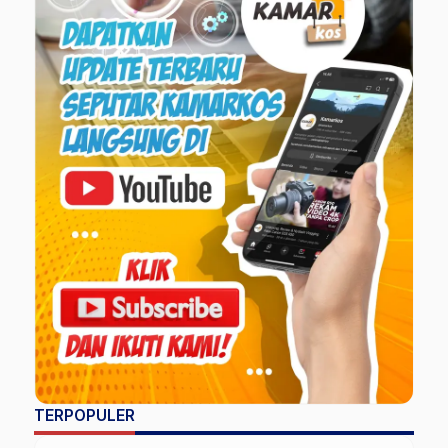
TERPOPULER