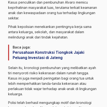
Kasus penculikan dan pembunuhan Alvaro memicu
keprihatinan masyarakat luas, terutama terkait keamanan
anak dan kewaspadaan orang tua terhadap lingkungan
sekitar.
Pihak kepolisian menekankan pentingnya kerja sama
antara keluarga, sekolah, dan masyarakat dalam
melindungi anak dari tindak kejahatan.
Baca juga:
Perusahaan Konstruksi Tiongkok Jajaki
Peluang Investasi di Jateng
Selain itu, kronologi pembunuhan yang melibatkan ayah
tiri menyoroti risiko kekerasan dalam rumah tangga.
Kasus ini juga menjadi peringatan bagi orang tua untuk
lebih memperhatikan tanda-tanda kekerasan atau
perlakuan tidak wajar terhadap anak-anak di lingkungan
keluarga.
Polisi telah berhasil mengungkap motif dan kronologi