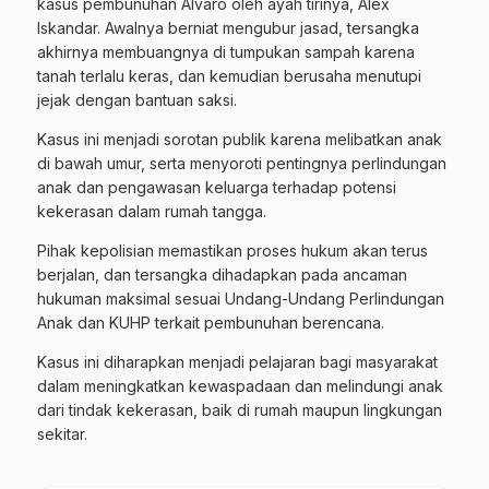
kasus pembunuhan Alvaro oleh ayah tirinya, Alex
Iskandar. Awalnya berniat mengubur jasad, tersangka
akhirnya membuangnya di tumpukan sampah karena
tanah terlalu keras, dan kemudian berusaha menutupi
jejak dengan bantuan saksi.
Kasus ini menjadi sorotan publik karena melibatkan anak
di bawah umur, serta menyoroti pentingnya perlindungan
anak dan pengawasan keluarga terhadap potensi
kekerasan dalam rumah tangga.
Pihak kepolisian memastikan proses hukum akan terus
berjalan, dan tersangka dihadapkan pada ancaman
hukuman maksimal sesuai Undang-Undang Perlindungan
Anak dan KUHP terkait pembunuhan berencana.
Kasus ini diharapkan menjadi pelajaran bagi masyarakat
dalam meningkatkan kewaspadaan dan melindungi anak
dari tindak kekerasan, baik di rumah maupun lingkungan
sekitar.