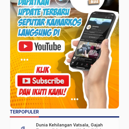
TERPOPULER
Dunia Kehilangan Vatsala, Gajah