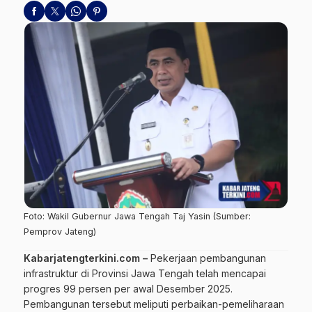
Foto: Wakil Gubernur Jawa Tengah Taj Yasin (Sumber:
Pemprov Jateng)
Kabarjatengterkini.com –
Pekerjaan pembangunan
infrastruktur di Provinsi Jawa Tengah telah mencapai
progres 99 persen per awal Desember 2025.
Pembangunan tersebut meliputi perbaikan-pemeliharaan