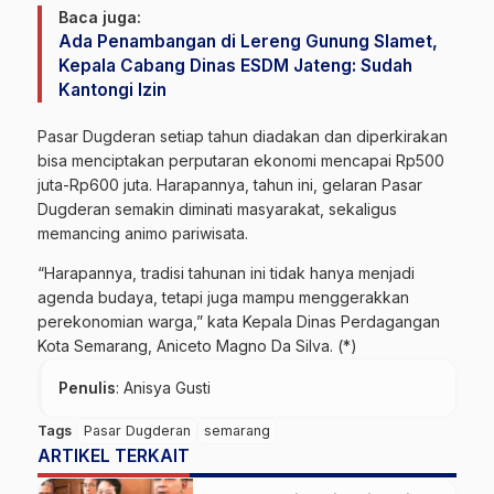
Baca juga:
Ada Penambangan di Lereng Gunung Slamet,
Kepala Cabang Dinas ESDM Jateng: Sudah
Kantongi Izin
Pasar Dugderan setiap tahun diadakan dan diperkirakan
bisa menciptakan perputaran ekonomi mencapai Rp500
juta-Rp600 juta. Harapannya, tahun ini, gelaran Pasar
Dugderan semakin diminati masyarakat, sekaligus
memancing animo pariwisata.
“Harapannya, tradisi tahunan ini tidak hanya menjadi
agenda budaya, tetapi juga mampu menggerakkan
perekonomian warga,” kata Kepala Dinas Perdagangan
Kota Semarang, Aniceto Magno Da Silva. (*)
Penulis
: Anisya Gusti
Tags
Pasar Dugderan
semarang
ARTIKEL TERKAIT