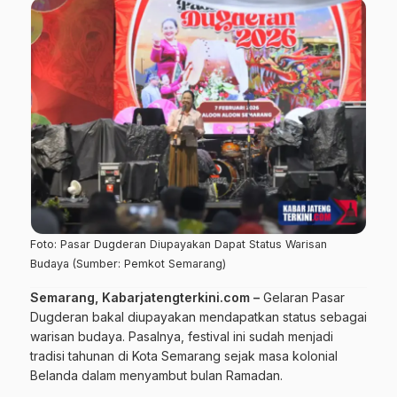
Foto: Pasar Dugderan Diupayakan Dapat Status Warisan
Budaya (Sumber: Pemkot Semarang)
Semarang, Kabarjatengterkini.com –
Gelaran Pasar
Dugderan bakal diupayakan mendapatkan status sebagai
warisan budaya. Pasalnya, festival ini sudah menjadi
tradisi tahunan di Kota Semarang sejak masa kolonial
Belanda dalam menyambut bulan Ramadan.