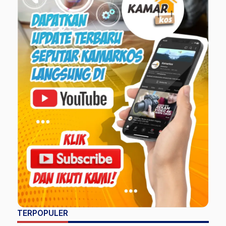
TERPOPULER