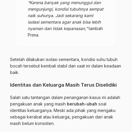
“Karena banyak yang menunggui dan
mengunjungi, kondisi tubuhnya sempat
naik suhunya. Jadi sekarang kami
isolasi sementara agar anak bisa lebih
nyaman dan tidak kepanasan,”
tambah
Prima.
Setelah dilakukan isolasi sementara, kondisi suhu tubuh
bocah tersebut kembali stabil dan saat ini dalam keadaan
baik.
Identitas dan Keluarga Masih Terus Diselidiki
Salah satu tantangan dalam penanganan kasus ini adalah
pengakuan anak yang masih
berubah-ubah
soal
identitas keluarganya. Meski ada pihak yang mengaku
sebagai kerabat atau keluarga, pengakuan dari anak
masih belum konsisten.