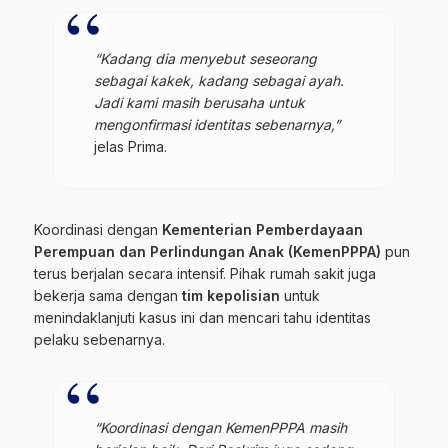
“Kadang dia menyebut seseorang
sebagai kakek, kadang sebagai ayah.
Jadi kami masih berusaha untuk
mengonfirmasi identitas sebenarnya,”
jelas Prima.
Koordinasi dengan
Kementerian Pemberdayaan
Perempuan dan Perlindungan Anak (KemenPPPA)
pun
terus berjalan secara intensif. Pihak rumah sakit juga
bekerja sama dengan
tim kepolisian
untuk
menindaklanjuti kasus ini dan mencari tahu identitas
pelaku sebenarnya.
“Koordinasi dengan KemenPPPA masih