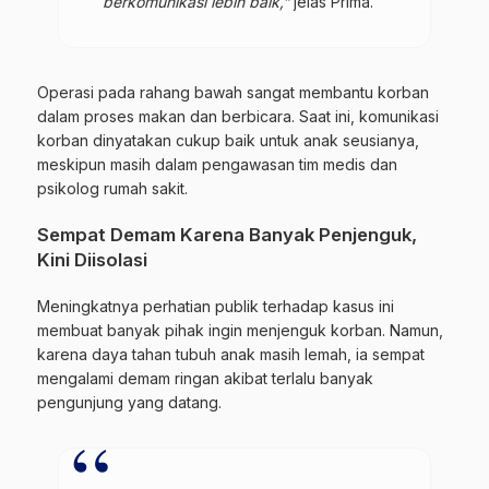
berkomunikasi lebih baik,”
jelas Prima.
Operasi pada rahang bawah sangat membantu korban
dalam proses makan dan berbicara. Saat ini, komunikasi
korban dinyatakan cukup baik untuk anak seusianya,
meskipun masih dalam pengawasan tim medis dan
psikolog rumah sakit.
Sempat Demam Karena Banyak Penjenguk,
Kini Diisolasi
Meningkatnya perhatian publik terhadap kasus ini
membuat banyak pihak ingin menjenguk korban. Namun,
karena daya tahan tubuh anak masih lemah, ia sempat
mengalami demam ringan akibat terlalu banyak
pengunjung yang datang.