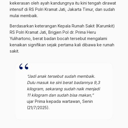
kekerasan
oleh ayah kandungnya itu kini tengah dirawat
intensif di RS Polri Kramat Jati, Jakarta Timur, dan sudah
mulai membaik.
Berdasarkan keterangan Kepala Rumah Sakit (Karumkit)
RS Polri Kramat Jati, Brigjen Pol dr. Prima Heru
Yulihartono, berat badan bocah tersebut mengalami
kenaikan signifikan sejak pertama kali dibawa ke rumah
sakit.
“Jadi anak tersebut sudah membaik.
Dulu masuk ke sini berat badannya 9,3
kilogram, sekarang sudah naik menjadi
11 kilogram dan sudah bisa makan,”
ujar Prima kepada wartawan, Senin
(21/7/2025).