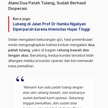
Alami Dua Patah Tulang, Sudah Berhasil
Dioperasi
Baca juga:
Lubang di Jalan Prof Dr Hamka Ngaliyan
Diperparah karena Intensitas Hujan Tinggi
Selain mengalami kekurangan gizi, hasil pemeriksaan
medis mengungkapkan bahwa korban mengalami
dua
patah tulang
, yakni di bagian
rahang bawah dan
lengan atas
. Beruntung, kedua kondisi tersebut telah
ditangani melalui prosedur operasi dan kini memasuki
masa pemulihan.
“Kemarin kan ada patah tulang lengan
atas dan rahang bawah, dan keduanya
sudah berhasil kami operasi. Sekarang
tinggal pemulihan, dan sudah bisa